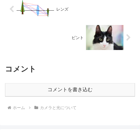
レンズ
ピント
コメント
コメントを書き込む
ホーム
カメラと光について