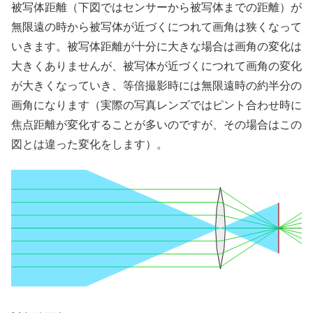
被写体距離（下図ではセンサーから被写体までの距離）が
無限遠の時から被写体が近づくにつれて画角は狭くなって
いきます。被写体距離が十分に大きな場合は画角の変化は
大きくありませんが、被写体が近づくにつれて画角の変化
が大きくなっていき、等倍撮影時には無限遠時の約半分の
画角になります（実際の写真レンズではピント合わせ時に
焦点距離が変化することが多いのですが、その場合はこの
図とは違った変化をします）。