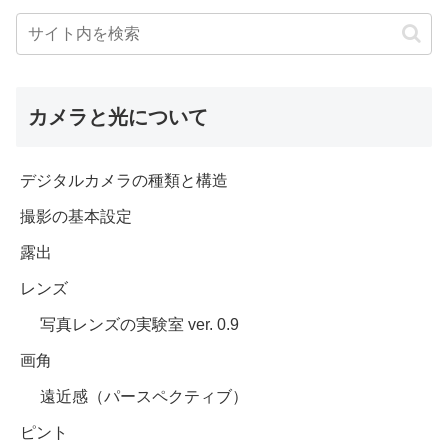
カメラと光について
デジタルカメラの種類と構造
撮影の基本設定
露出
レンズ
写真レンズの実験室 ver. 0.9
画角
遠近感（パースペクティブ）
ピント