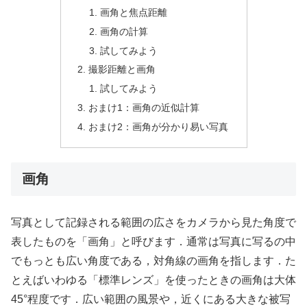
画角と焦点距離
画角の計算
試してみよう
撮影距離と画角
試してみよう
おまけ1：画角の近似計算
おまけ2：画角が分かり易い写真
画角
写真として記録される範囲の広さをカメラから見た角度で
表したものを「画角」と呼びます．通常は写真に写るの中
でもっとも広い角度である，対角線の画角を指します．た
とえばいわゆる「標準レンズ」を使ったときの画角は大体
45°程度です．広い範囲の風景や，近くにある大きな被写