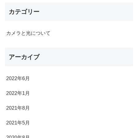
カテゴリー
カメラと光について
アーカイブ
2022年6月
2022年1月
2021年8月
2021年5月
2020年8月