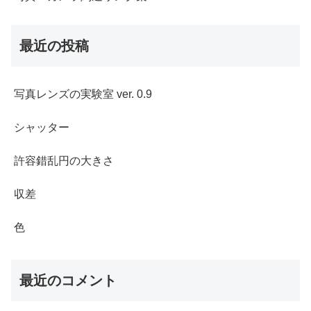
最近の投稿
写真レンズの実験室 ver. 0.9
シャッター
許容錯乱円の大きさ
収差
色
最近のコメント