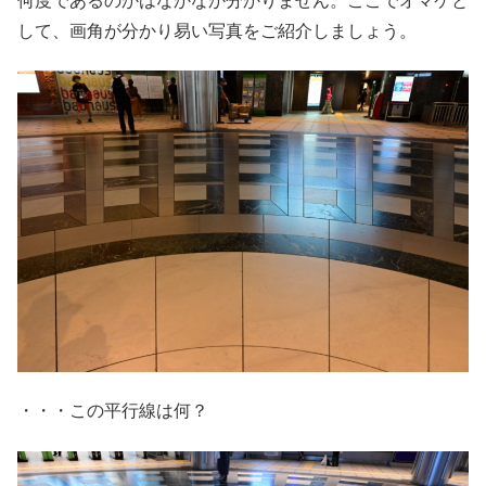
何度であるのかはなかなか分かりません。ここでオマケと
して、画角が分かり易い写真をご紹介しましょう。
・・・この平行線は何？